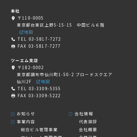
本社
〒110-0005
東京都台東区上野5-15-15 中田ビル６階
地図
TEL 03-5817-7272
FAX 03-5817-7277
ツーエム支店
〒182-0002
東京都調布市仙川町1-50-2 ブロードスクエア
仙川2F
地図
TEL 03-3309-5355
FAX 03-3309-5222
お知らせ
会社情報
事業内容
代表挨拶
総合ビル管理事業
会社概要