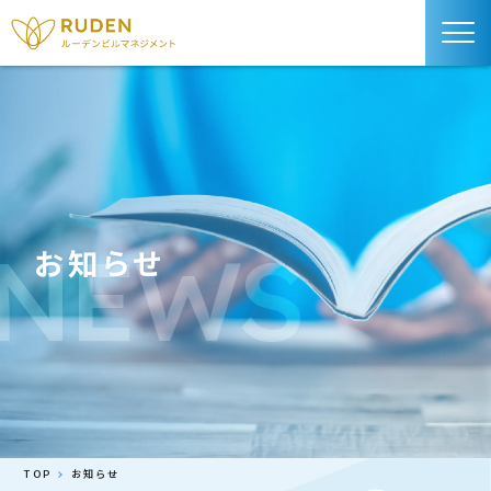
NEWS
お知らせ
TOP
お知らせ