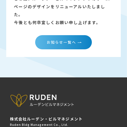
ページのデザインをリニューアルいたしまし
た。
今後とも何卒宜しくお願い申し上げます。
お知らせ一覧へ
株式会社ルーデン・ビルマネジメント
Ruden Bldg Management Co., Ltd.