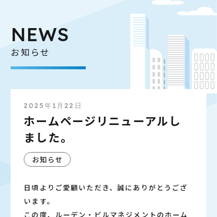
NEWS
お知らせ
2025年1月22日
ホームページリニューアルし
ました。
お知らせ
日頃よりご愛顧いただき、誠にありがとうござ
います。
この度、ルーデン・ビルマネジメントのホーム