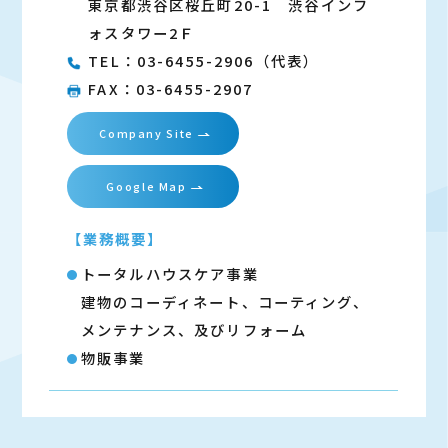
東京都渋谷区桜丘町20-1 渋谷インフ
ォスタワー2Ｆ
TEL：03-6455-2906（代表）
FAX：03-6455-2907
Company Site
Google Map
【業務概要】
トータルハウスケア事業
建物のコーディネート、コーティング、
メンテナンス、及びリフォーム
物販事業