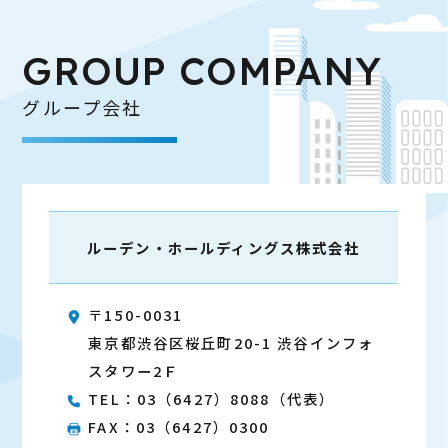
GROUP COMPANY
グループ会社
ルーデン・
ホールディングス
株式会社
〒150-0031
東京都渋⾕区桜丘町20-1 渋⾕インフォ
スタワー2Ｆ
TEL：03（6427）8088（代表）
FAX：03（6427）0300