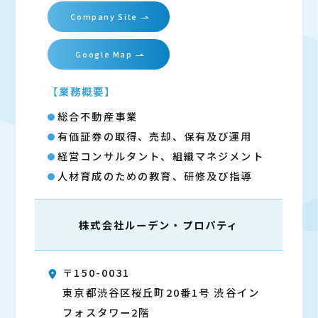
Company Site
Google Map
【業務概要】
総合不動産事業
有価証券の取得、売却、保有及び運用
経営コンサルタント、組織マネジメント
人材育成のための教育、研修及び指導
株式会社
ルーデン・プロパティ
〒150-0031
東京都渋谷区桜丘町20番1号 渋谷イン
フォスタワー2階