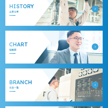
HISTORY
企業沿革
CHART
組織図
BRANCH
支店一覧