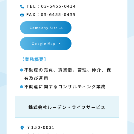
TEL：03-6455-0414
FAX：03-6455-0435
Company Site
Google Map
【業務概要】
不動産の売買、賃貸借、管理、仲介、保
有及び運用
不動産に関するコンサルティング業務
株式会社ルーデン・
ライフサービス
〒150-0031