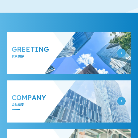
GREETING
代表挨拶
COMPANY
会社概要