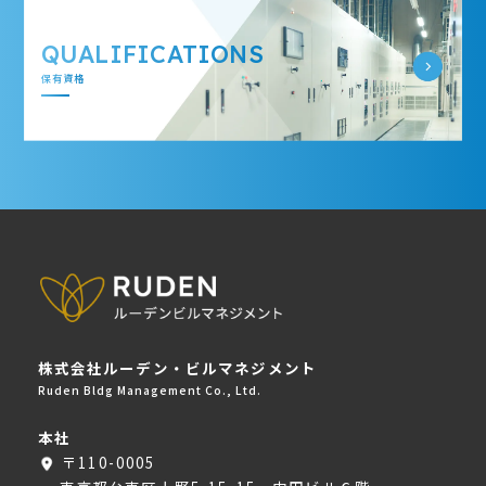
QUALIFICATIONS
保有資格
株式会社ルーデン・ビルマネジメント
Ruden Bldg Management Co., Ltd.
本社
〒110-0005