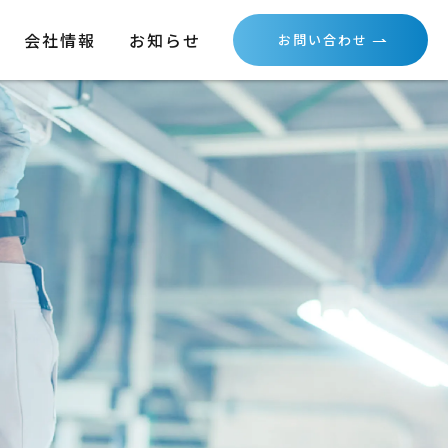
会社情報
お知らせ
お問い合わせ