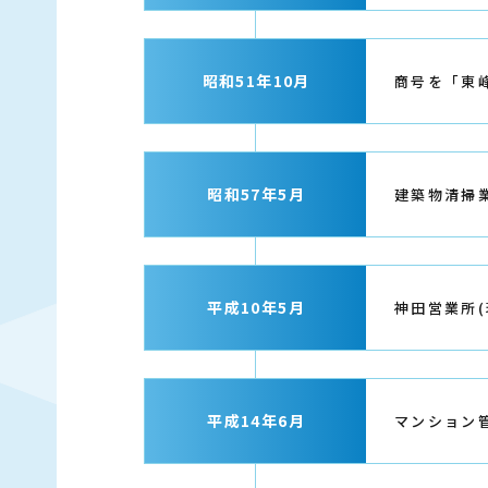
昭和51年10月
商号を「東
昭和57年5月
建築物清掃
平成10年5月
神田営業所
平成14年6月
マンション