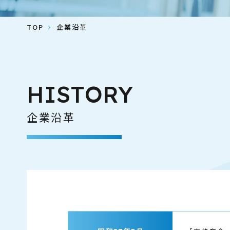
TOP
企業沿革
HISTORY
企業沿革