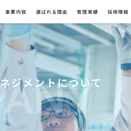
事業内容
選ばれる理由
管理実績
採用情報
PANY
ネジメントについて