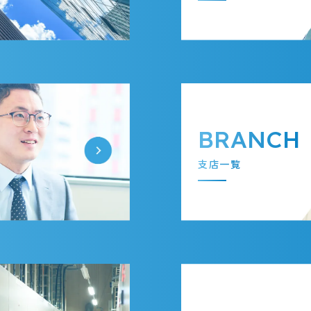
BRANCH
支店一覧