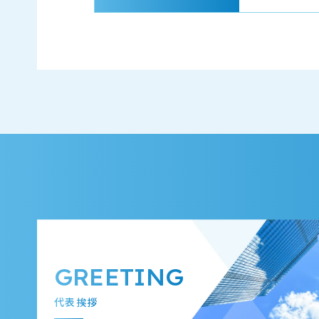
GREETING
代表挨拶