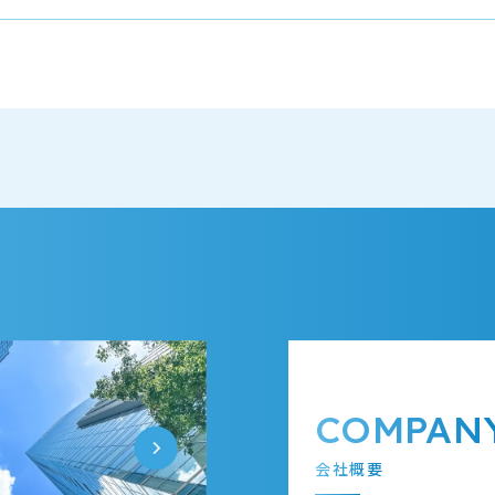
COMPAN
会社概要