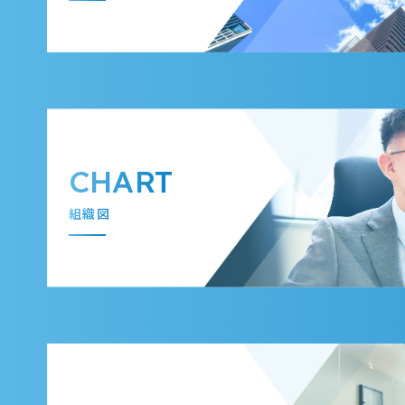
CHART
組織図